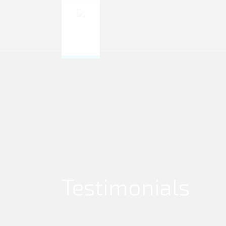
Testimonials