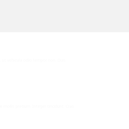
, ut vehicula odio tempor non. Duis
e mollis pretium. Integer tincidunt. Cras